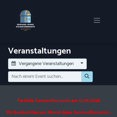
Veranstaltungen
Vergangene Veranstaltungen
Partielle Sonnenfinsternis am 12.08.2026
Wir beobachten am Abend diese Sonnenfinsternis -