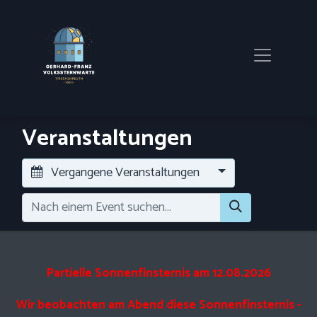
Veranstaltungen
Vergangene Veranstaltungen
Partielle Sonnenfinsternis am 12.08.2026
Wir beobachten am Abend diese Sonnenfinsternis -