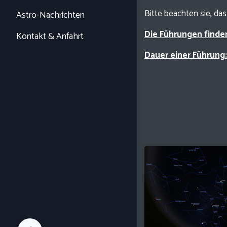
Bitte beachten sie, da
Astro-Nachrichten
Die Führungen finde
Kontakt & Anfahrt
Dauer einer Führung: