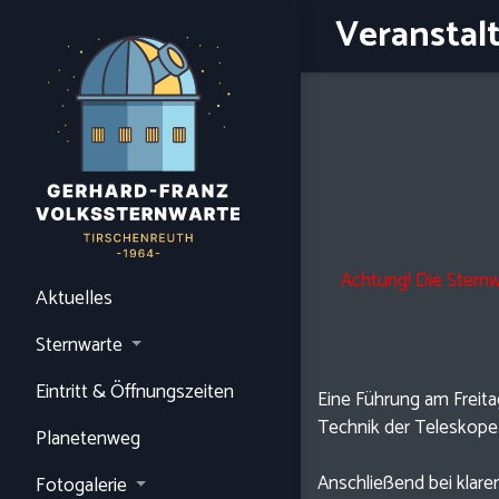
Veranstal
Achtung! Die Stern
Aktuelles
Sternwarte
Eintritt & Öffnungszeiten
Eine Führung am Freita
Technik der Teleskope
Planetenweg
Anschließend bei kla
Fotogalerie