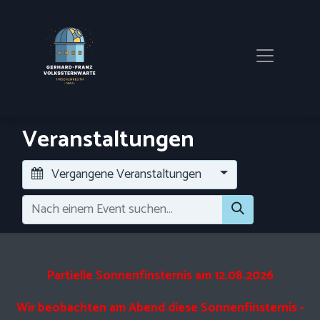
Veranstaltungen
Vergangene Veranstaltungen
Partielle Sonnenfinsternis am 12.08.2026
Wir beobachten am Abend diese Sonnenfinsternis -