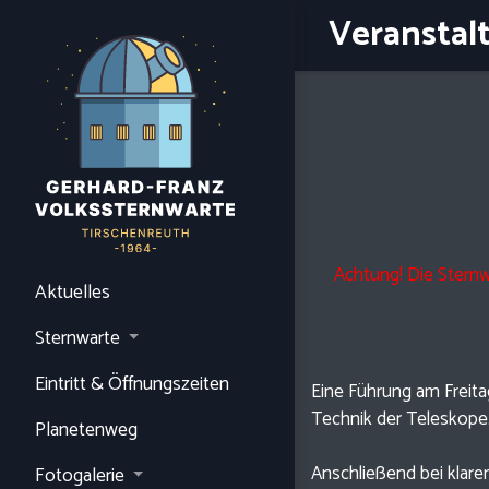
Veranstal
Achtung! Die Stern
Aktuelles
Sternwarte
Eintritt & Öffnungszeiten
Eine Führung am Freita
Technik der Teleskope
Planetenweg
Anschließend bei kla
Fotogalerie