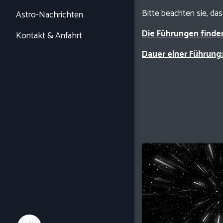
Bitte beachten sie, da
Astro-Nachrichten
Die Führungen finde
Kontakt & Anfahrt
Dauer einer Führung: