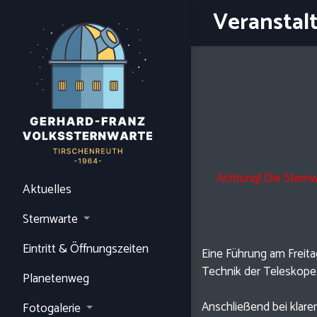
Veranstal
Achtung! Die Stern
Aktuelles
Sternwarte
Eintritt & Öffnungszeiten
Eine Führung am Freita
Technik der Teleskope
Planetenweg
Anschließend bei kla
Fotogalerie