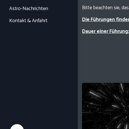
Bitte beachten sie, da
Astro-Nachrichten
Die Führungen finde
Kontakt & Anfahrt
Dauer einer Führung: