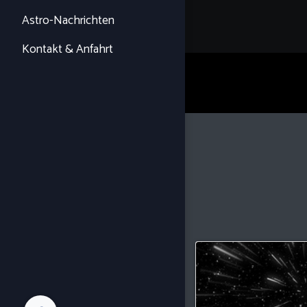
Astro-Nachrichten
Kontakt & Anfahrt