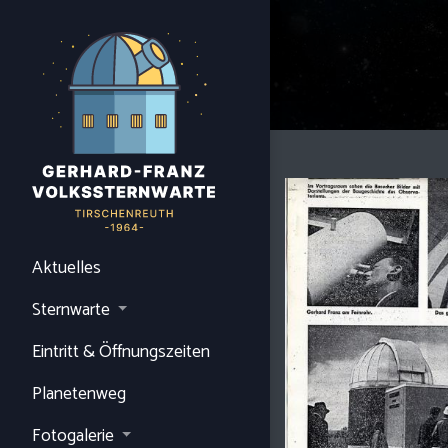
Aktuelles
Sternwarte
Eintritt & Öffnungszeiten
Planetenweg
Fotogalerie