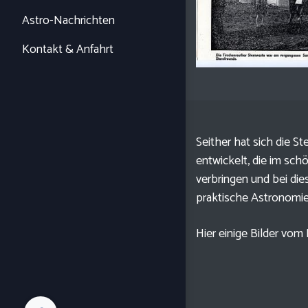
Astro-Nachrichten
Kontakt & Anfahrt
Seither hat sich die S
entwickelt, die im sch
verbringen und bei di
praktische Astronomie
Hier einige Bilder vom