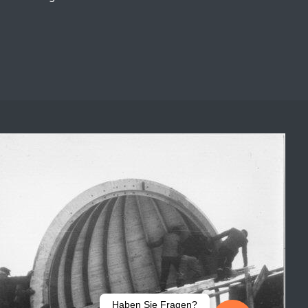
Haben Sie Fragen?