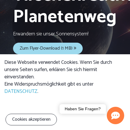
Planetenweg
Erwandern sie unser Sonnensystem!
Zum Flyer-Download (1 MB)
Diese Webseite verwendet Cookies. Wenn Sie durch
unsere Seiten surfen, erklären Sie sich hiermit
einverstanden.
Eine Widerspruchsmöglichkeit gibt es unter
DATENSCHUTZ
.
Haben Sie Fragen?
Cookies akzeptieren