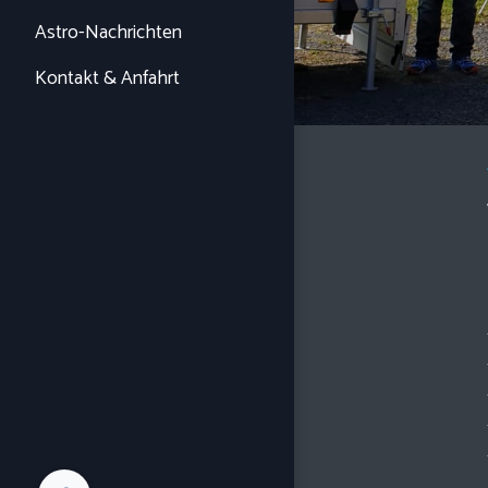
Astro-Nachrichten
Kontakt & Anfahrt