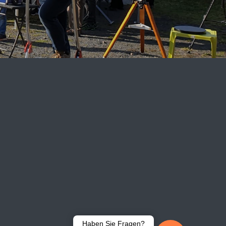
Haben Sie Fragen?