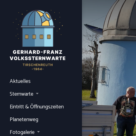
Aktuelles
Sternwarte
Eintritt & Öffnungszeiten
Planetenweg
Fotogalerie