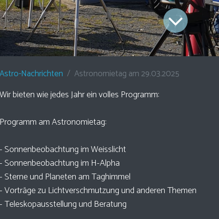
Astro-Nachrichten
Astronomietag am 29.03.2025
Wir bieten wie jedes Jahr ein volles Programm:
Programm am Astronomietag:
- Sonnenbeobachtung im Weisslicht
- Sonnenbeobachtung im H-Alpha
- Sterne und Planeten am Taghimmel
- Vorträge zu Lichtverschmutzung und anderen Themen
- Teleskopausstellung und Beratung