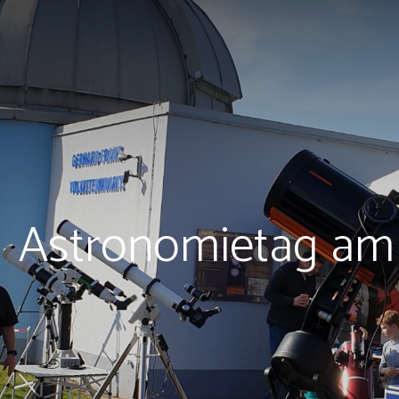
Astronomietag am 