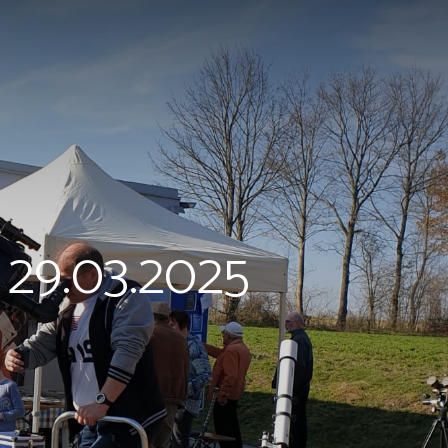
29.03.2025