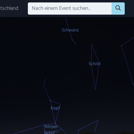
tschland