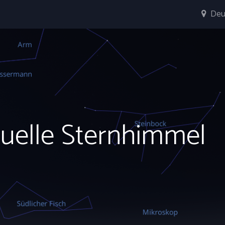
Deu
tuelle Sternhimmel