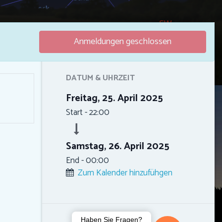
Anmeldungen geschlossen
DATUM & UHRZEIT
Freitag, 25. April 2025
Start -
22:00
Samstag, 26. April 2025
End -
00:00
Zum Kalender hinzufühgen
Haben Sie Fragen?