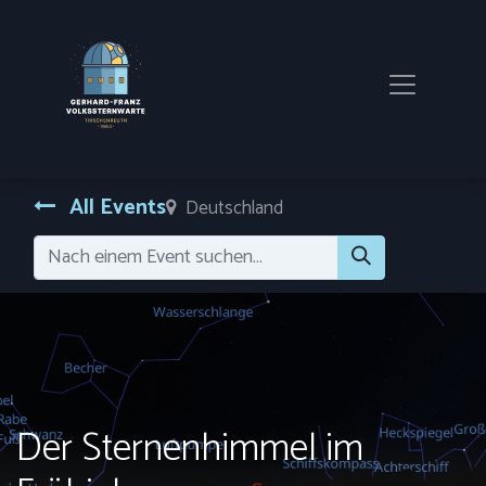
All Events
Deutschland
Der Sternenhimmel im