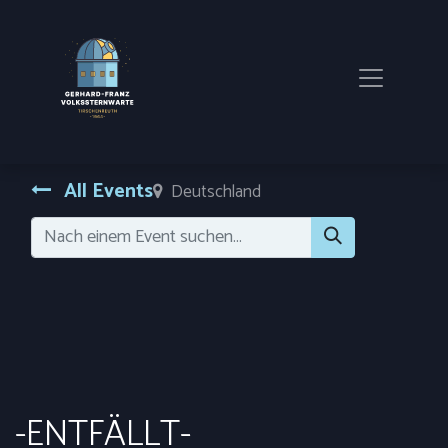
All Events
Deutschland
-ENTFÄLLT-