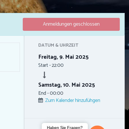
Anmeldungen geschlossen
DATUM & UHRZEIT
Freitag, 9. Mai 2025
Start -
22:00
Samstag, 10. Mai 2025
End -
00:00
Zum Kalender hinzufühgen
Haben Sie Fragen?