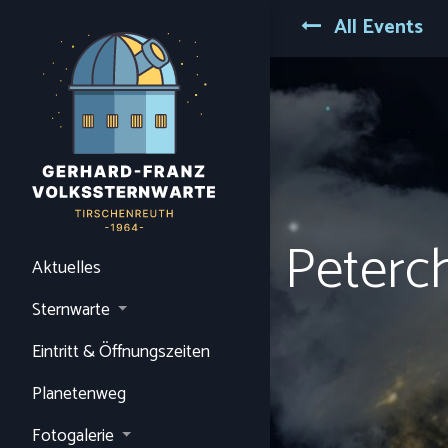
All Events
Peterc
Aktuelles
Sternwarte
Eintritt & Öffnungszeiten
Planetenweg
Fotogalerie