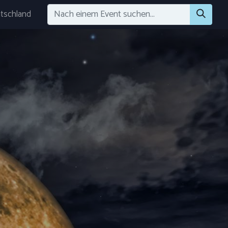
tschland