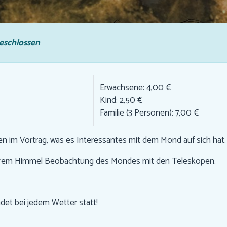
eschlossen
Erwachsene: 4,00 €
Kind: 2,50 €
Familie (3 Personen): 7,00 €
en im Vortrag, was es Interessantes mit dem Mond auf sich hat.
larem Himmel Beobachtung des Mondes mit den Teleskopen.
ndet bei jedem Wetter statt!