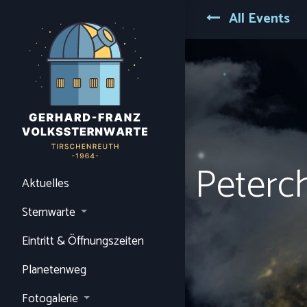
All Events
Peterc
Aktuelles
Sternwarte
Eintritt & Öffnungszeiten
Planetenweg
Fotogalerie