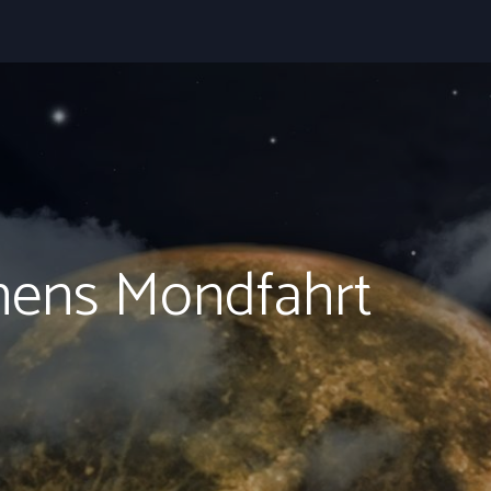
hens Mondfahrt