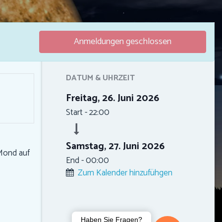
Anmeldungen geschlossen
DATUM & UHRZEIT
Freitag, 26. Juni 2026
Start -
22:00
Samstag, 27. Juni 2026
 Mond auf
End -
00:00
Zum Kalender hinzufühgen
Haben Sie Fragen?