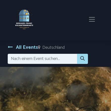
All Events
Deutschland