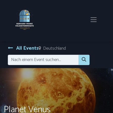
All Events
Deutschland
Planet Venus