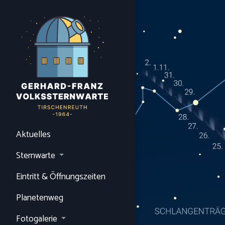
Aktuelles
Sternwarte
Eintritt & Öffnungszeiten
Planetenweg
Fotogalerie