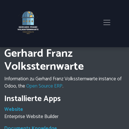
Gerhard Franz
Volkssternwarte
Information zu Gerhard Franz Volkssternwarte instance of
Odoo, the
Open Source ERP
.
Installierte Apps
Website
Enterprise Website Builder
Documents Knowledge