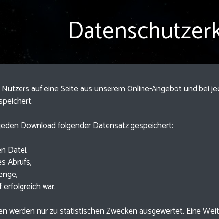
Datenschutzerk
s Nutzers auf eine Seite aus unserem Online-Angebot und bei j
speichert.
 jeden Download folgender Datensatz gespeichert:
n Datei,
s Abrufs,
enge,
 erfolgreich war.
n werden nur zu statistischen Zwecken ausgewertet. Eine Weiter