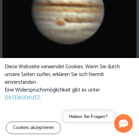
Diese Webseite verwendet Cookies. Wenn Sie durch
unsere Seiten surfen, erklären Sie sich hiermit
einverstanden.
Eine Widerspruchsmöglichkeit gibt es unter
DATENSCHUTZ
.
Haben Sie Fragen?
Cookies akzeptieren