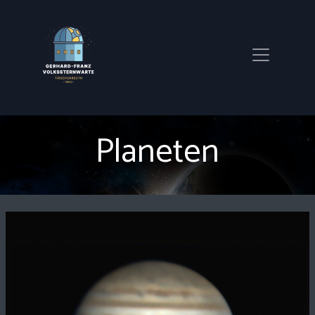
Planeten