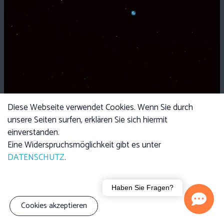
Diese Webseite verwendet Cookies. Wenn Sie durch
unsere Seiten surfen, erklären Sie sich hiermit
einverstanden.
Eine Widerspruchsmöglichkeit gibt es unter
DATENSCHUTZ
.
Haben Sie Fragen?
Cookies akzeptieren