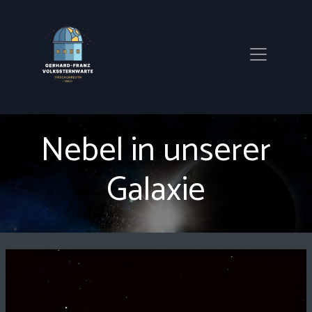
Nebel in unserer
Galaxie