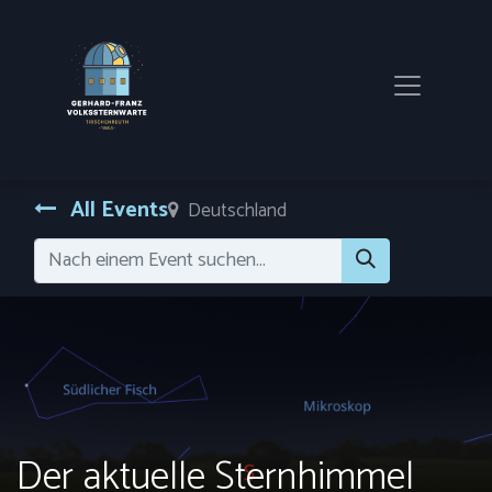
All Events
Deutschland
Der aktuelle Sternhimmel