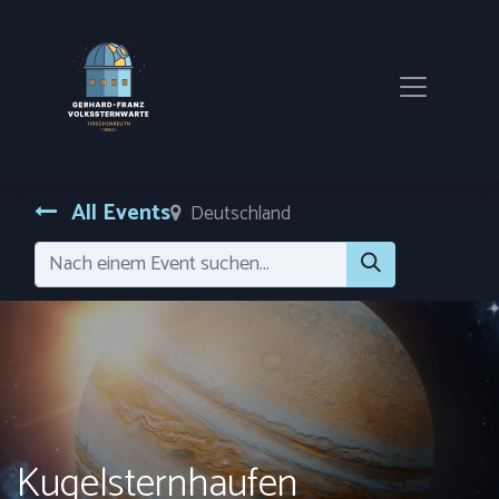
All Events
Deutschland
Kugelsternhaufen