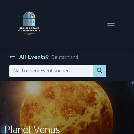
All Events
Deutschland
Planet Venus