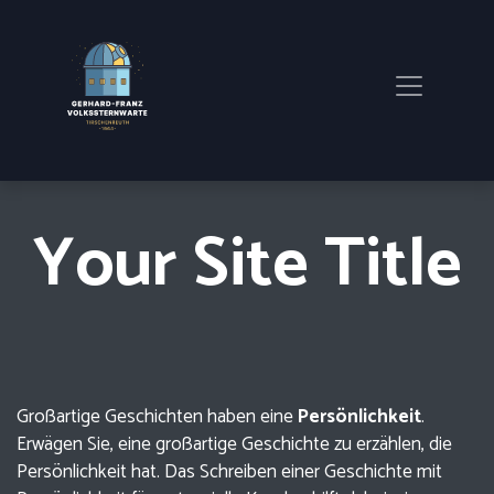
Your Site Title
Großartige Geschichten haben eine
Persönlichkeit
.
Erwägen Sie, eine großartige Geschichte zu erzählen, die
Persönlichkeit hat. Das Schreiben einer Geschichte mit