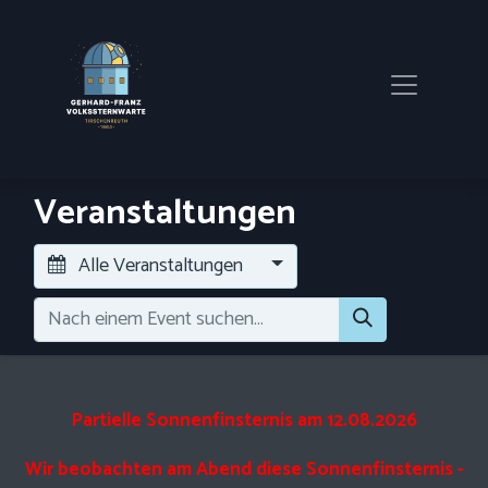
Veranstaltungen
Alle Veranstaltungen
Partielle Sonnenfinsternis am 12.08.2026
Wir beobachten am Abend diese Sonnenfinsternis -