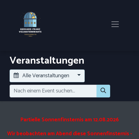
Veranstaltungen
Alle Veranstaltungen
Partielle Sonnenfinsternis am 12.08.2026
Wir beobachten am Abend diese Sonnenfinsternis -