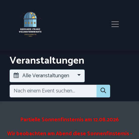
Veranstaltungen
Alle Veranstaltungen
Partielle Sonnenfinsternis am 12.08.2026
Wir beobachten am Abend diese Sonnenfinsternis -