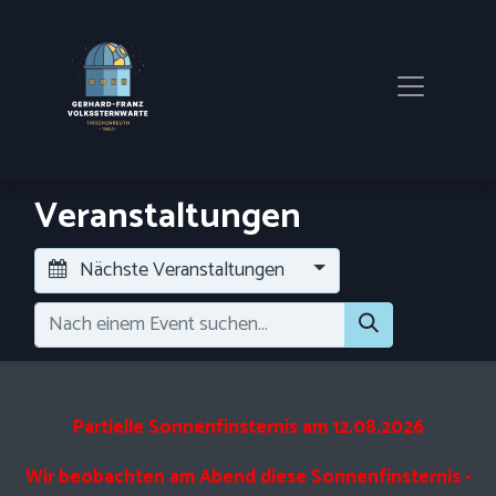
Veranstaltungen
Nächste Veranstaltungen
Partielle Sonnenfinsternis am 12.08.2026
Wir beobachten am Abend diese Sonnenfinsternis -