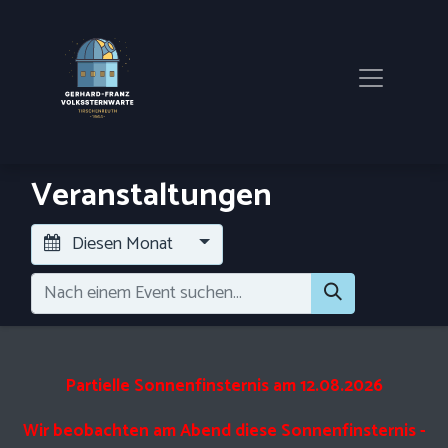
Veranstaltungen
Diesen Monat
Partielle Sonnenfinsternis am 12.08.2026
Wir beobachten am Abend diese Sonnenfinsternis -